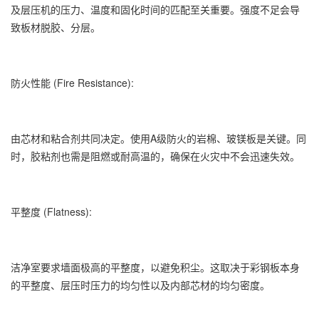
及层压机的压力、温度和固化时间的匹配至关重要。强度不足会导
致板材脱胶、分层。
防火性能 (Fire Resistance):
由芯材和粘合剂共同决定。使用A级防火的岩棉、玻镁板是关键。同
时，胶粘剂也需是阻燃或耐高温的，确保在火灾中不会迅速失效。
平整度 (Flatness):
洁净室要求墙面极高的平整度，以避免积尘。这取决于彩钢板本身
的平整度、层压时压力的均匀性以及内部芯材的均匀密度。