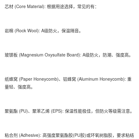
芯材 (Core Material): 根据用途选择，常见的有：
岩棉 (Rock Wool): A级防火，保温隔音。
玻镁板 (Magnesium Oxysulfate Board): A级防火，防潮、强度高。
纸蜂窝 (Paper Honeycomb)、铝蜂窝 (Aluminum Honeycomb): 重
量轻、强度高。
聚氨酯 (PU)、聚苯乙烯 (EPS): 保温性能极佳，但防火等级需注意。
粘合剂 (Adhesive): 高强度聚氨酯胶(PU胶)或环氧树脂胶，要求粘结