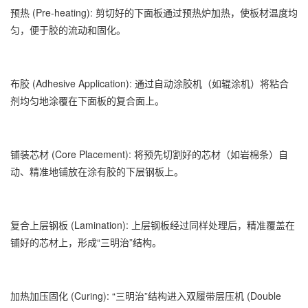
预热 (Pre-heating): 剪切好的下面板通过预热炉加热，使板材温度均
匀，便于胶的流动和固化。
布胶 (Adhesive Application): 通过自动涂胶机（如辊涂机）将粘合
剂均匀地涂覆在下面板的复合面上。
铺装芯材 (Core Placement): 将预先切割好的芯材（如岩棉条）自
动、精准地铺放在涂有胶的下层钢板上。
复合上层钢板 (Lamination): 上层钢板经过同样处理后，精准覆盖在
铺好的芯材上，形成“三明治”结构。
加热加压固化 (Curing): “三明治”结构进入双履带层压机 (Double