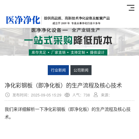
行业新闻
公司新闻
净化彩钢板（即净化板）的生产流程及核心技术
发布时间：2025-09-05 15:29
人气：738
来源：
我们来详细解析一下净化彩钢板（即净化板）的生产流程及核心技
术。