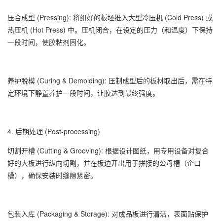
压合成型 (Pressing): 将组好的板坯推入大型冷压机 (Cold Press) 或
热压机 (Hot Press) 中。压机闭合，在设定的压力（和温度）下保持
一段时间，使胶粘剂固化。
养护脱模 (Curing & Demolding): 压制成型后的板材取出后，需在特
定环境下静置养护一段时间，让胶达到最终强度。
4. 后期处理 (Post-processing)
切割开槽 (Cutting & Grooving): 根据设计图纸，用专用设备对复合
好的大板进行纵向切割，并在板边开出用于拼接的公母槽（企口
槽），确保安装时缝隙紧密。
包装入库 (Packaging & Storage): 对成品板进行清洁，表面贴保护