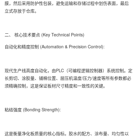
膜，然后采用防护性包装，避免运输和存储过程中划伤表面，最后
立式存放于仓库。
二、 核心技术要点 (Key Technical Points)
自动化和精度控制 (Automation & Precision Control):
现代生产线高度自动化，由PLC（可编程逻辑控制器）系统控制。定
长剪切、涂胶量、铺棉位置、层压机温度/压力/速度等所有参数都必
须精确控制，这是保证板材尺寸精度和一致性的关键。
粘结强度 (Bonding Strength):
这是衡量净化板质量的核心指标。胶水的配方、涂布量、均匀性以