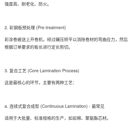
强度高、耐老化、防火。
2. 彩钢板预处理 (Pre-treatment)
彩涂卷被送上开卷机，经过碾压矫平以消除卷材的弯曲应力，然后
根据订单要求的板长进行定长剪切。
3. 复合工艺 (Core Lamination Process)
这是最核心的环节，主要有两种工艺：
a. 连续式复合成型 (Continuous Lamination) - 最常见
适用于大批量、标准规格的生产，如岩棉、聚氨酯芯材。