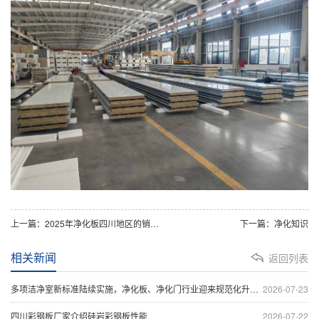
上一篇：2025年净化板四川地区的销售价格情况
下一篇：净化知识
相关新闻
返回列表
多项洁净室新标准陆续实施，净化板、净化门行业迎来规范化升级浪潮
2026-07-23
四川彩钢板厂家介绍硅岩彩钢板性能
2026-07-22