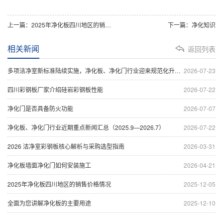
上一篇：2025年净化板四川地区的销售价格情况
下一篇：净化知识
相关新闻
返回列表
多项洁净室新标准陆续实施，净化板、净化门行业迎来规范化升级浪潮
2026-07-23
四川彩钢板厂家介绍硅岩彩钢板性能
2026-07-22
净化门是否具备防火功能
2026-07-07
净化板、净化门行业近期重点新闻汇总（2025.9—2026.7）
2026-07-22
2026 洁净室彩钢板核心解析与采购选型指南
2026-03-31
净化板墙面净化门如何安装施工
2026-04-21
2025年净化板四川地区的销售价格情况
2025-12-05
全面为您讲解净化板的主要用途
2025-12-10