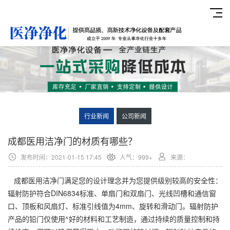
行业新闻
公司新闻
成都医用洁净门的材质有哪些？
发布时间：2021-01-15 17:45
人气：999+
来源：
成都医用洁净门满足您的设计理念并为您提供级别较高的安全性：
辐射防护符合DIN6834标准、单扇门和双扇门、光线凹槽和通信窗
口、顶板和风扇灯、标准引线值为4mm、旋转和滑动门。辐射防护
产品的铅门仅使用^好的材料和工艺制造，通过持续的质量控制和持